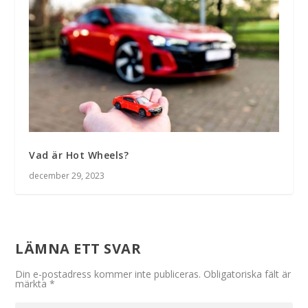
Vad är Hot Wheels?
december 29, 2023
LÄMNA ETT SVAR
Din e-postadress kommer inte publiceras.
Obligatoriska fält är
märkta
*