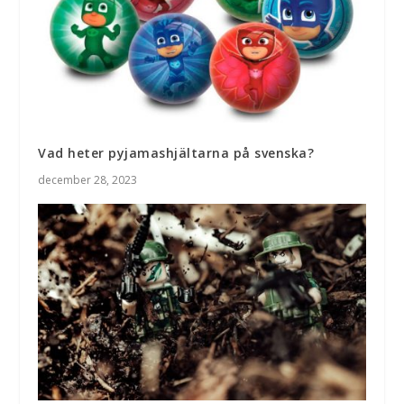
Vad heter pyjamashjältarna på svenska?
december 28, 2023