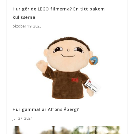
Hur gör de LEGO filmerna? En titt bakom
kulisserna
oktober 19, 2023
Hur gammal är Alfons Åberg?
juli 27, 2024