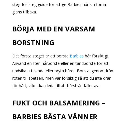
steg-för-steg guide för att ge Barbies hår sin forna
glans tillbaka.
BÖRJA MED EN VARSAM
BORSTNING
Det första steget är att borsta
Barbies
hår försiktigt.
Använd en liten hårborste eller en tandborste för att
undvika att skada eller bryta håret. Borsta igenom från
roten till spetsen, men var försiktig så att du inte drar
för hårt, vilket kan leda till att hårstrån faller av.
FUKT OCH BALSAMERING –
BARBIES BÄSTA VÄNNER