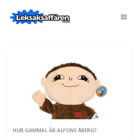
HUR GAMMAL ÄR ALFONS ÅBERG?