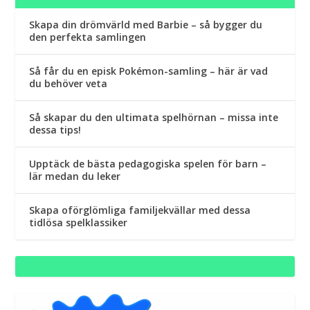
Skapa din drömvärld med Barbie – så bygger du
den perfekta samlingen
Så får du en episk Pokémon-samling – här är vad
du behöver veta
Så skapar du den ultimata spelhörnan – missa inte
dessa tips!
Upptäck de bästa pedagogiska spelen för barn –
lär medan du leker
Skapa oförglömliga familjekvällar med dessa
tidlösa spelklassiker