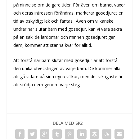
påminnelse om tidigare tider. För även om barnet växer
och deras intressen förändras, markerar gosedjuret en
tid av oskyldigt lek och fantasi. Även om vi kanske
undrar när slutar barn med gosedjur, kan vi vara säkra
på en sak: de lärdomar och minnen gosedjuret ger
dem, kommer att stanna kvar för alltid.
Att förstå när barn slutar med gosedjur är att förstå
den unika utvecklingen av varje barn. De kommer alla
att gå vidare på sina egna villkor, men det viktigaste är
att stödja dem genom varje steg.
DELA MED SIG: