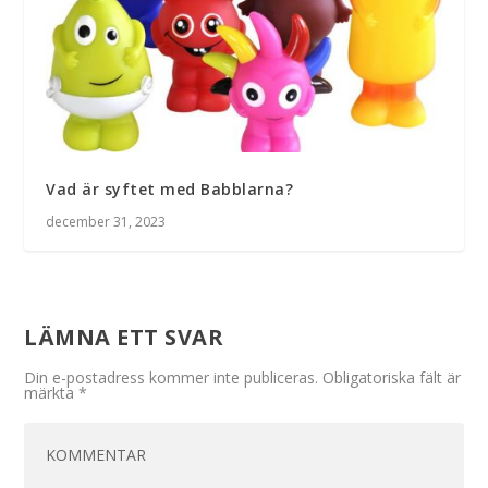
Vad är syftet med Babblarna?
december 31, 2023
LÄMNA ETT SVAR
Din e-postadress kommer inte publiceras.
Obligatoriska fält är
märkta
*