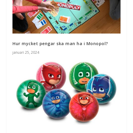
Hur mycket pengar ska man ha i Monopol?
januari 25, 2024