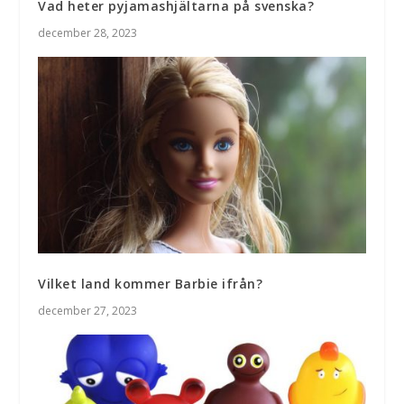
Vad heter pyjamashjältarna på svenska?
december 28, 2023
Vilket land kommer Barbie ifrån?
december 27, 2023