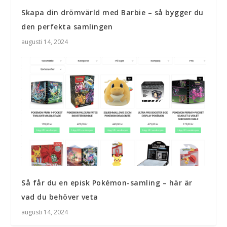
Skapa din drömvärld med Barbie – så bygger du
den perfekta samlingen
augusti 14, 2024
Så får du en episk Pokémon-samling – här är
vad du behöver veta
augusti 14, 2024