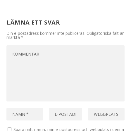
LÄMNA ETT SVAR
Din e-postadress kommer inte publiceras.
Obligatoriska fält är
märkta
*
Spara mitt namn, min e-postadress och webbplats i denna