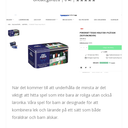
När det kommer till att underhålla de minsta är det
viktigt att hitta spel som inte bara är roliga utan också
lärorika. Våra spel för barn är designade för att
kombinera lek och lärande på ett sätt som både
föräldrar och barn älskar.