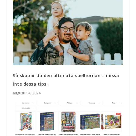
Så skapar du den ultimata spelhörnan – missa
inte dessa tips!
augusti 14, 2024