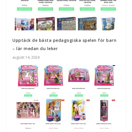
Upptäck de bästa pedagogiska spelen för barn
– lär medan du leker
augusti 14, 2024