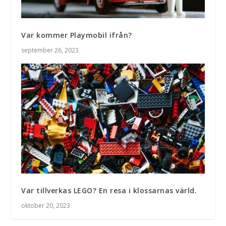
Var kommer Playmobil ifrån?
september 26, 2023
Var tillverkas LEGO? En resa i klossarnas värld.
oktober 20, 2023