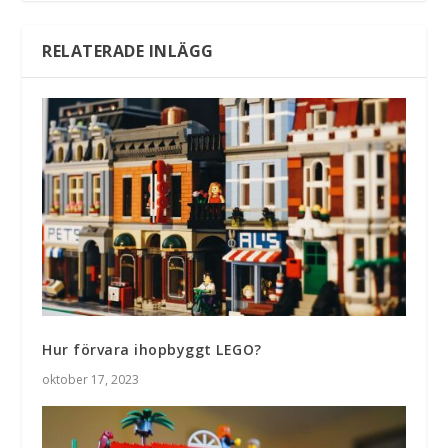
RELATERADE INLÄGG
Hur förvara ihopbyggt LEGO?
oktober 17, 2023