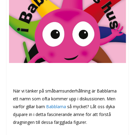
När vi tänker på småbarnsunderhållning är Babblarna
ett namn som ofta kommer upp i diskussionen. Men
varför gillar barn
Babblarna
så mycket? Låt oss dyka
djupare in i detta fascinerande ämne för att förstå
dragningen till dessa färgglada figurer.