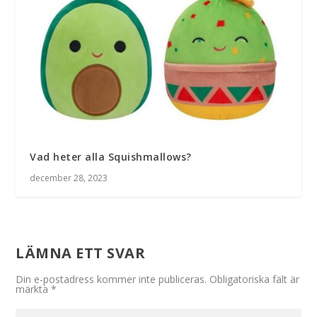
Vad heter alla Squishmallows?
december 28, 2023
LÄMNA ETT SVAR
Din e-postadress kommer inte publiceras.
Obligatoriska fält är
märkta
*