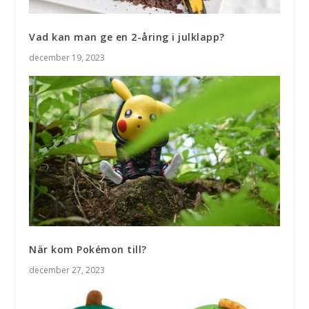
Vad kan man ge en 2-åring i julklapp?
december 19, 2023
När kom Pokémon till?
december 27, 2023