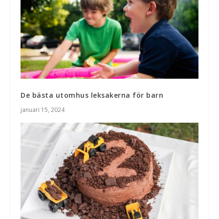
De bästa utomhus leksakerna för barn
januari 15, 2024