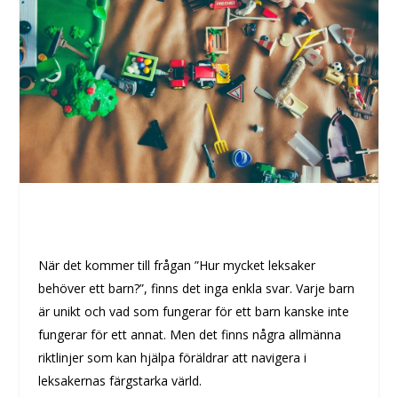
När det kommer till frågan ”Hur mycket leksaker
behöver ett barn?”, finns det inga enkla svar. Varje barn
är unikt och vad som fungerar för ett barn kanske inte
fungerar för ett annat. Men det finns några allmänna
riktlinjer som kan hjälpa föräldrar att navigera i
leksakernas färgstarka värld.