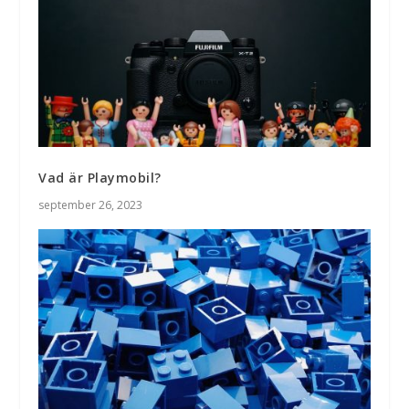
Vad är Playmobil?
september 26, 2023