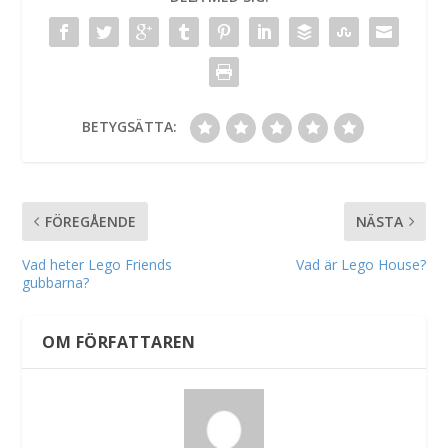
BETYGSÄTTA:
FÖREGÅENDE
NÄSTA
Vad heter Lego Friends
Vad är Lego House?
gubbarna?
OM FÖRFATTAREN