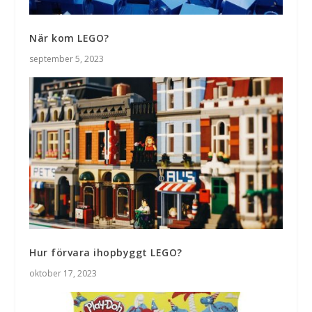
När kom LEGO?
september 5, 2023
Hur förvara ihopbyggt LEGO?
oktober 17, 2023