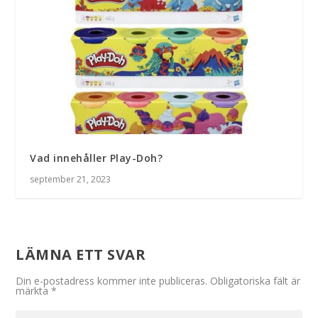
Vad innehåller Play-Doh?
september 21, 2023
LÄMNA ETT SVAR
Din e-postadress kommer inte publiceras.
Obligatoriska fält är
märkta
*