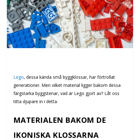
Lego
, dessa kända små byggklossar, har förtrollat
generationer. Men vilket material ligger bakom dessa
färgstarka byggstenar, vad är Lego gjort av? Låt oss
titta djupare in i detta.
MATERIALEN BAKOM DE
IKONISKA KLOSSARNA