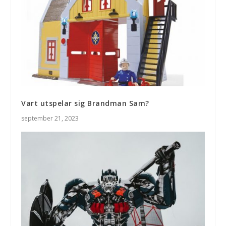
Vart utspelar sig Brandman Sam?
september 21, 2023