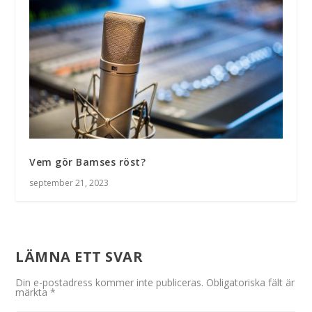
Vem gör Bamses röst?
september 21, 2023
LÄMNA ETT SVAR
Din e-postadress kommer inte publiceras.
Obligatoriska fält är
märkta
*