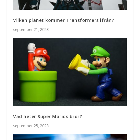
Vilken planet kommer Transformers ifrån?
september 21, 2023
Vad heter Super Marios bror?
september 25, 2023