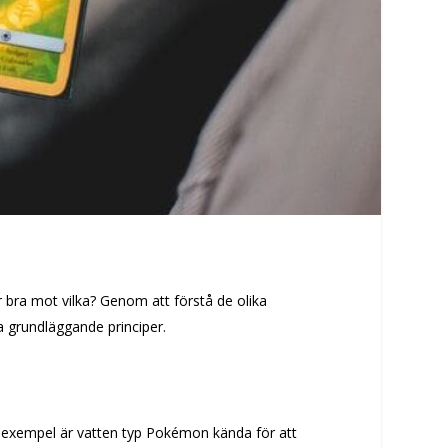
 bra mot vilka? Genom att förstå de olika
 grundläggande principer.
ll exempel är vatten typ Pokémon kända för att