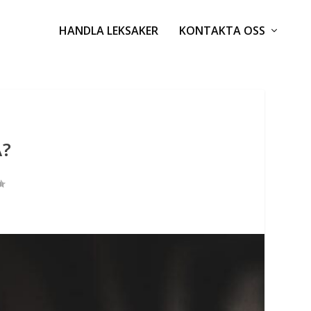
HANDLA LEKSAKER
KONTAKTA OSS
A?