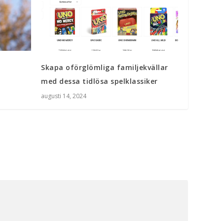
Skapa oförglömliga familjekvällar
med dessa tidlösa spelklassiker
augusti 14, 2024