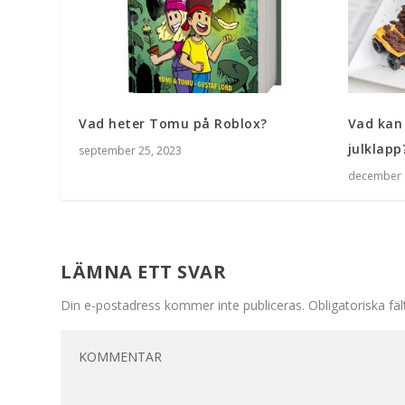
Vad heter Tomu på Roblox?
Vad kan 
julklapp
september 25, 2023
december 
LÄMNA ETT SVAR
Din e-postadress kommer inte publiceras.
Obligatoriska fä