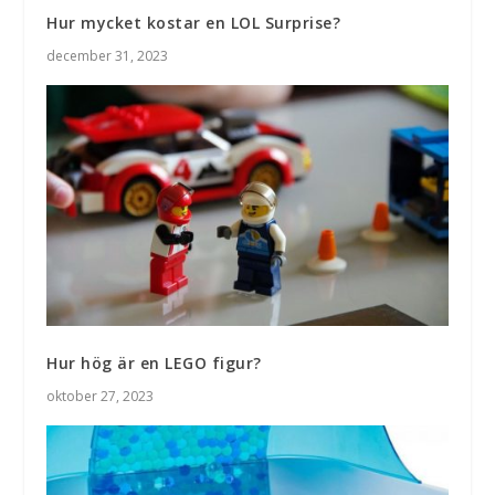
Hur mycket kostar en LOL Surprise?
december 31, 2023
Hur hög är en LEGO figur?
oktober 27, 2023