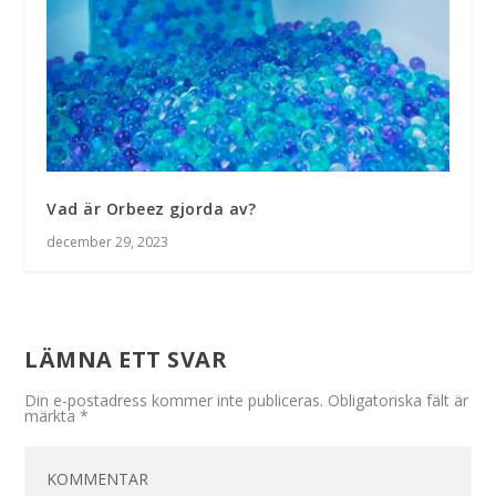
Vad är Orbeez gjorda av?
december 29, 2023
LÄMNA ETT SVAR
Din e-postadress kommer inte publiceras.
Obligatoriska fält är
märkta
*