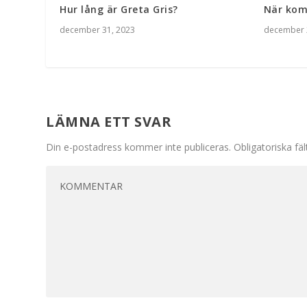
Hur lång är Greta Gris?
När kom
december 31, 2023
december 
LÄMNA ETT SVAR
Din e-postadress kommer inte publiceras.
Obligatoriska fä