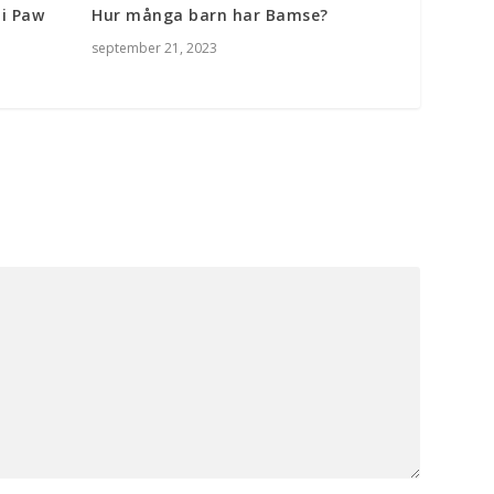
 i Paw
Hur många barn har Bamse?
september 21, 2023