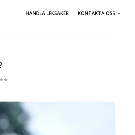
HANDLA LEKSAKER
KONTAKTA OSS
?