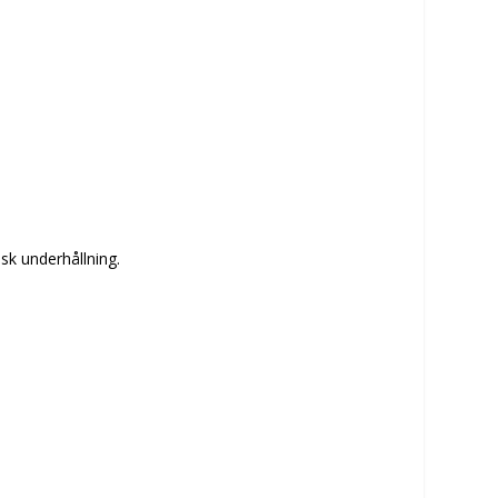
isk underhållning.