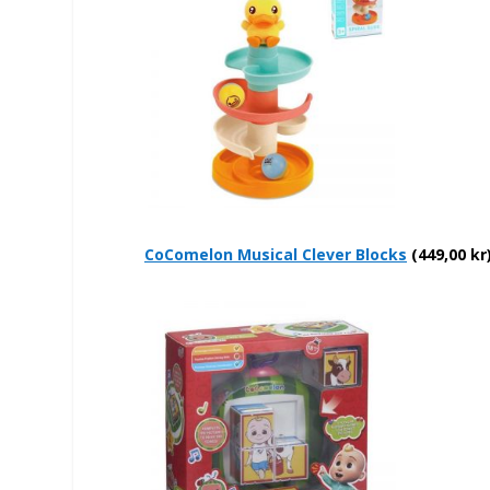
CoComelon Musical Clever Blocks
(449,00 kr