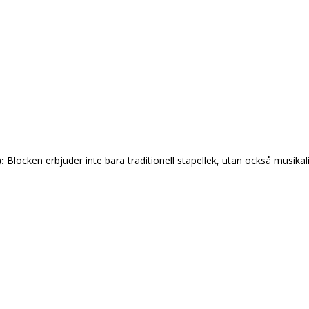
):
Blocken erbjuder inte bara traditionell stapellek, utan också musikal