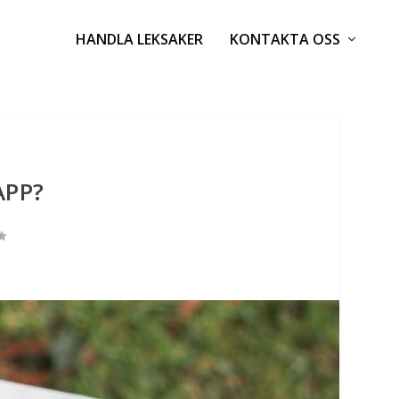
HANDLA LEKSAKER
KONTAKTA OSS
APP?