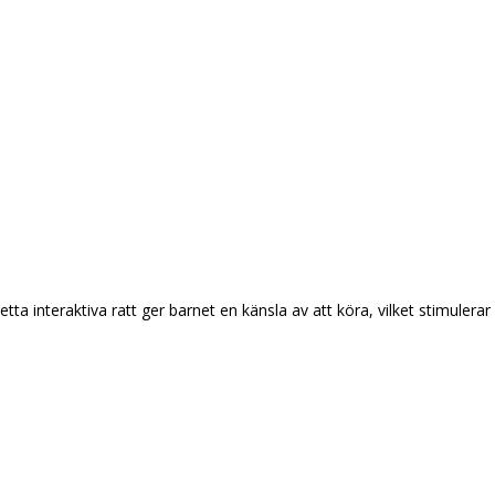
tta interaktiva ratt ger barnet en känsla av att köra, vilket stimuler