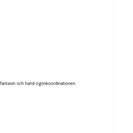
ar fantasin och hand-ögonkoordinationen.