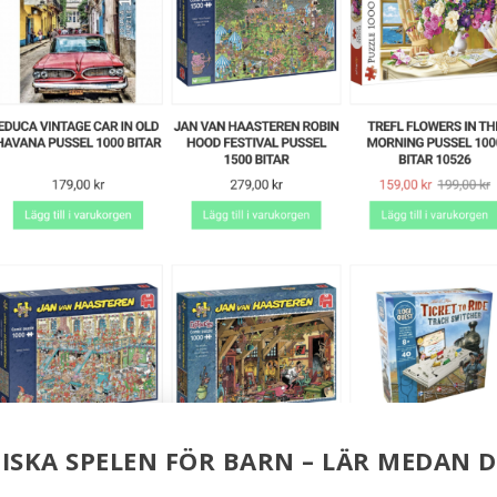
ISKA SPELEN FÖR BARN – LÄR MEDAN 