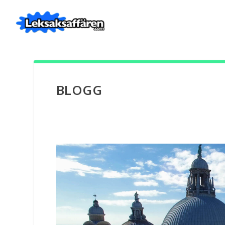
BLOGG