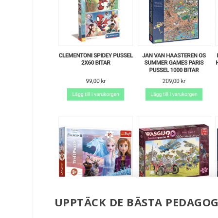
UPPTÄCK DE BÄSTA PEDAGOG