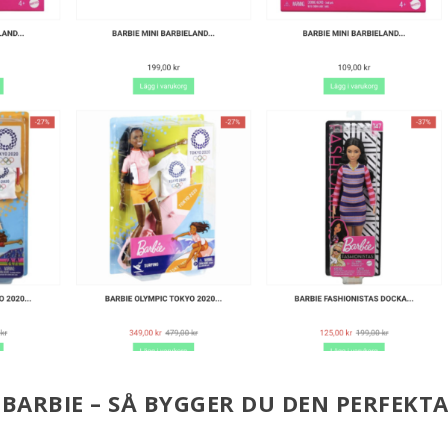
BARBIE – SÅ BYGGER DU DEN PERFEKT