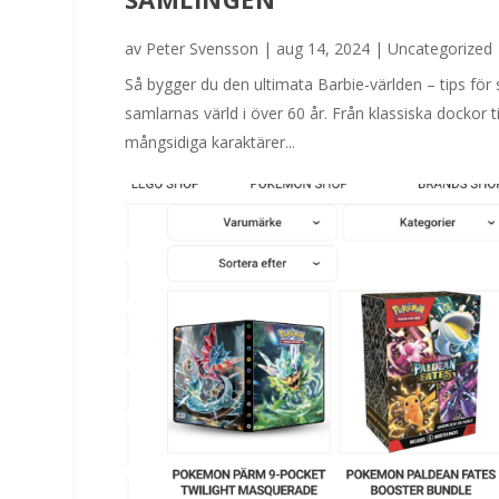
av
Peter Svensson
|
aug 14, 2024
|
Uncategorized
Så bygger du den ultimata Barbie-världen – tips för 
samlarnas värld i över 60 år. Från klassiska dockor 
mångsidiga karaktärer...