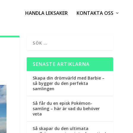
HANDLA LEKSAKER
KONTAKTA OSS
SENASTE ARTIKLARNA
Skapa din drömvärld med Barbie –
så bygger du den perfekta
samlingen
Så får du en episk Pokémon-
samling – här är vad du behöver
veta
Så skapar du den ultimata