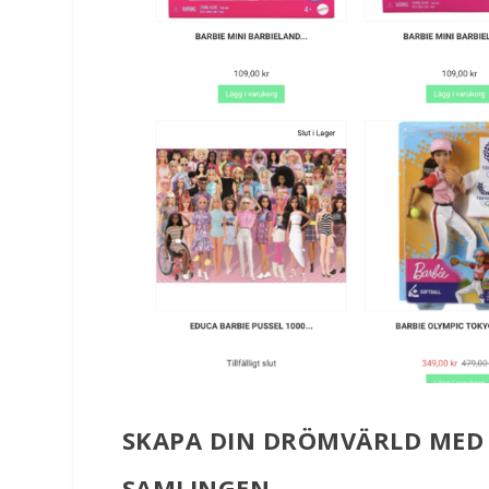
SKAPA DIN DRÖMVÄRLD MED 
SAMLINGEN